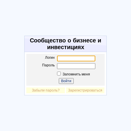
Сообщество о бизнесе и
инвестициях
Логин
Пароль
Запомнить меня
Забыли пароль?
Зарегистрироваться