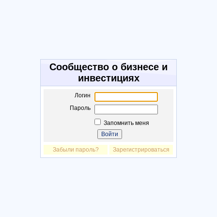
Сообщество о бизнесе и
инвестициях
Логин
Пароль
Запомнить меня
Забыли пароль?
Зарегистрироваться