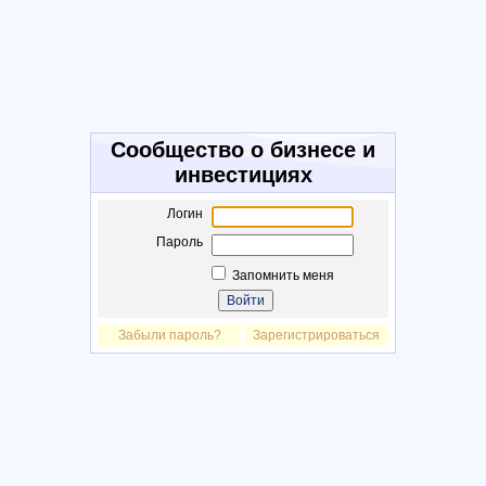
Сообщество о бизнесе и
инвестициях
Логин
Пароль
Запомнить меня
Забыли пароль?
Зарегистрироваться