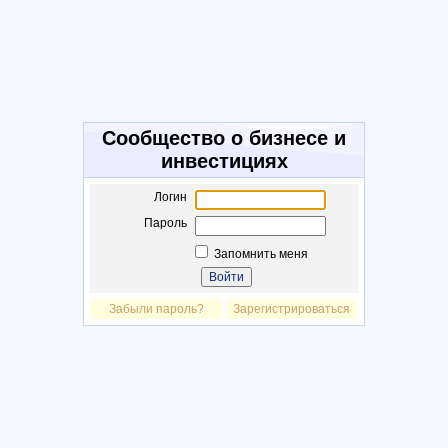
Сообщество о бизнесе и
инвестициях
Логин
Пароль
Запомнить меня
Забыли пароль?
Зарегистрироваться