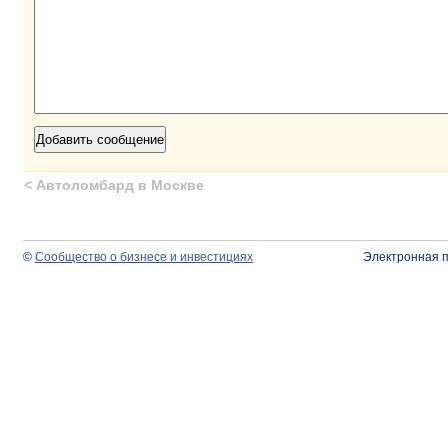
<
Автоломбард в Москве
©
Сообщество о бизнесе и инвестициях
Электронная 