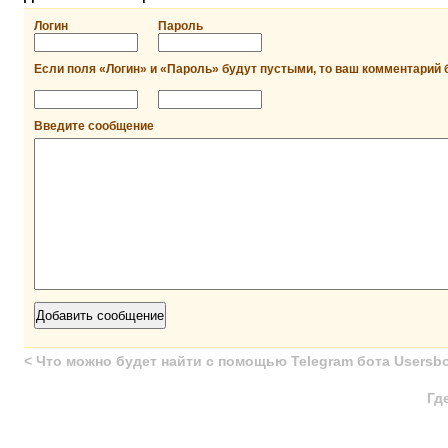
Логин
Пароль
Если поля «Логин» и «Пароль» будут пустыми, то ваш комментарий 
Введите сообщение
<
Что можно будет найти с помощью Telegram бота Usersb
Гд