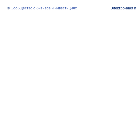
©
Сообщество о бизнесе и инвестициях
Электронная 