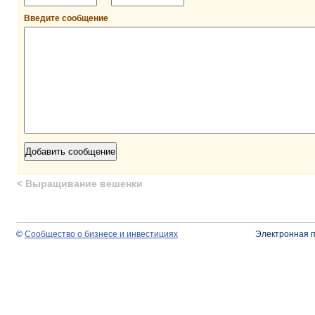
Введите сообщение
<
Выращивание вешенки
©
Сообщество о бизнесе и инвестициях
Электронная 