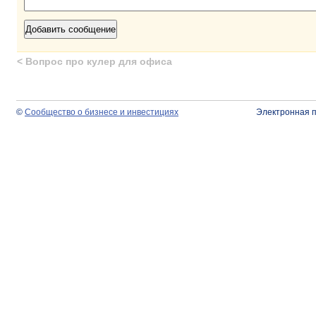
<
Вопрос про кулер для офиса
©
Сообщество о бизнесе и инвестициях
Электронная 