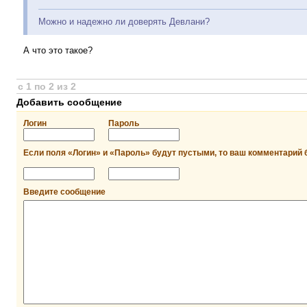
Можно и надежно ли доверять Девлани?
А что это такое?
с 1 по 2 из 2
Добавить сообщение
Логин
Пароль
Если поля «Логин» и «Пароль» будут пустыми, то ваш комментарий 
Введите сообщение