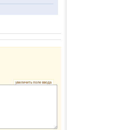
увеличить поле ввода