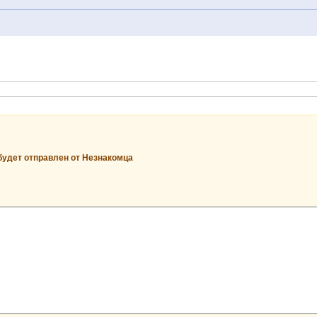
будет отправлен от Незнакомца