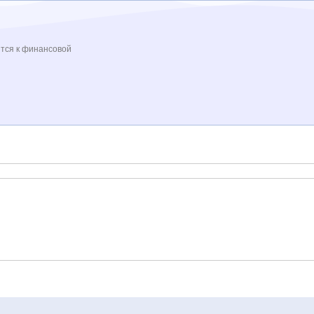
ится к финансовой