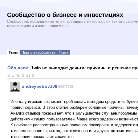
Сообщество о бизнесе и инвестициях
Сообщество предпринимателей, трейдеров, инвесторов и тех, кто стрем
независимости и изменению мира
Темы
Правила сообщества
Поиск
Обо всем
: 1win не выводит деньги: причины и решение п
с 1 по 2 из 2
andreypetrov186
8/03/2026
Иногда у игроков возникают проблемы с выводом средств из букм
правил сервиса. В этой статье разберем основные причины, почему
Анализ отзывов показывает, что в большинстве случаев проблемы
действиями самих пользователей. Чаще всего задержки возникают
К наиболее распространенным причинам блокировок и задержек от
● использование скриптов, автокликеров или других автоматическ
● создание нескольких аккаунтов;