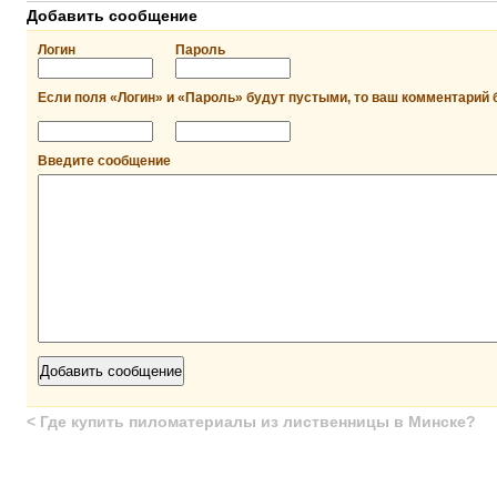
Добавить сообщение
Логин
Пароль
Если поля «Логин» и «Пароль» будут пустыми, то ваш комментарий 
Введите сообщение
<
Где купить пиломатериалы из лиственницы в Минске?