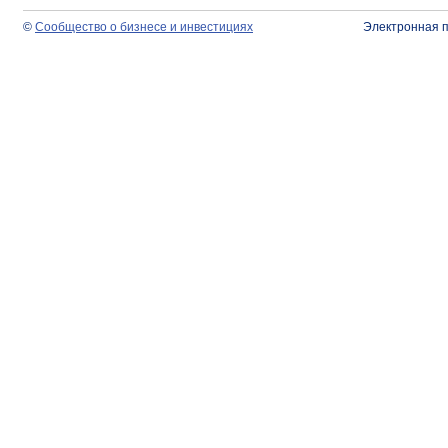
©
Сообщество о бизнесе и инвестициях
Электронная 