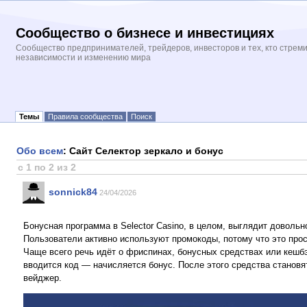
Сообщество о бизнесе и инвестициях
Сообщество предпринимателей, трейдеров, инвесторов и тех, кто стрем
независимости и изменению мира
Темы
Правила сообщества
Поиск
Обо всем
: Сайт Селектор зеркало и бонус
с 1 по 2 из 2
sonnick84
24/04/2026
Бонусная программа в Selector Casino, в целом, выглядит довольн
Пользователи активно используют промокоды, потому что это про
Чаще всего речь идёт о фриспинах, бонусных средствах или кешбэ
вводится код — начисляется бонус. После этого средства становят
вейджер.