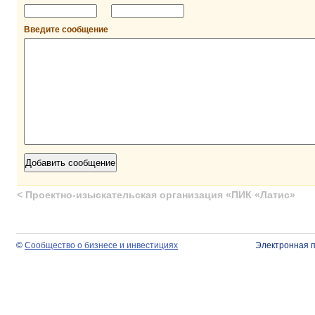
Введите сообщение
<
Проектно-изыскательская организация «ПИК «Латис»
©
Сообщество о бизнесе и инвестициях
Электронная 