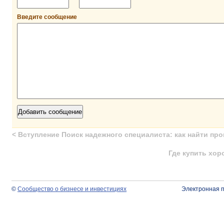
Введите сообщение
<
Вступление Поиск надежного специалиста: как найти про
Где купить хор
©
Сообщество о бизнесе и инвестициях
Электронная 