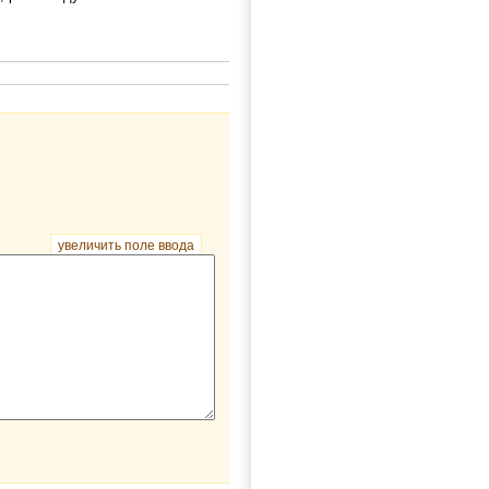
увеличить поле ввода