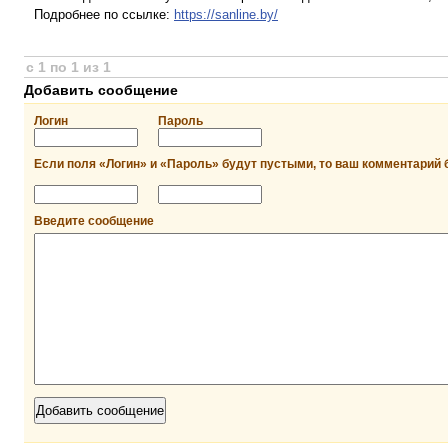
Подробнее по ссылке:
https://sanline.by/
с 1 по 1 из 1
Добавить сообщение
Логин
Пароль
Если поля «Логин» и «Пароль» будут пустыми, то ваш комментарий 
Введите сообщение