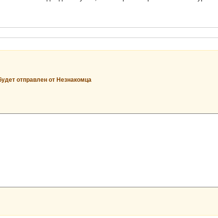
будет отправлен от Незнакомца