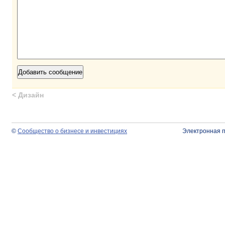
<
Дизайн
©
Сообщество о бизнесе и инвестициях
Электронная 