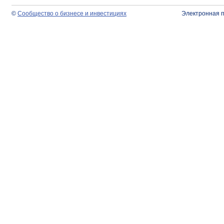
©
Сообщество о бизнесе и инвестициях
Электронная 