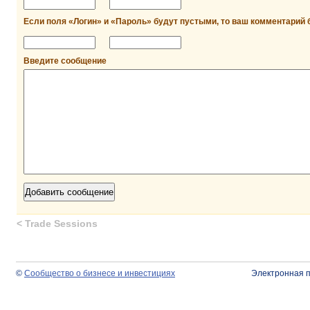
Если поля «Логин» и «Пароль» будут пустыми, то ваш комментарий 
Введите сообщение
<
Trade Sessions
©
Сообщество о бизнесе и инвестициях
Электронная 