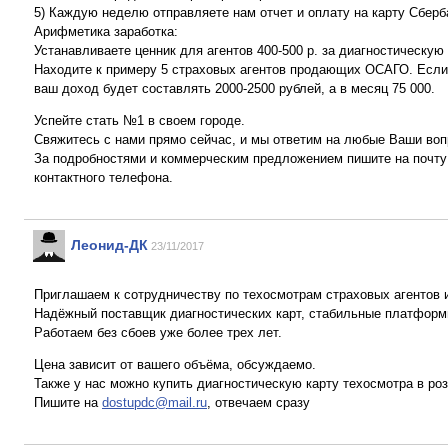
5) Каждую неделю отправляете нам отчет и оплату на карту Сберб
Арифметика заработка:
Устанавливаете ценник для агентов 400-500 р. за диагностическую 
Находите к примеру 5 страховых агентов продающих ОСАГО. Если к
ваш доход будет составлять 2000-2500 рублей, а в месяц 75 000.
Успейте стать №1 в своем городе.
Свяжитесь с нами прямо сейчас, и мы ответим на любые Ваши воп
За подробностями и коммерческим предложением пишите на почт
контактного телефона.
Леонид-ДК
23/11/2017
Приглашаем к сотрудничеству по техосмотрам страховых агентов и
Надёжный поставщик диагностических карт, стабильные платформы
Работаем без сбоев уже более трех лет.
Цена зависит от вашего объёма, обсуждаемо.
Также у нас можно купить диагностическую карту техосмотра в роз
Пишите на
dostupdc@mail.ru
, отвечаем сразу