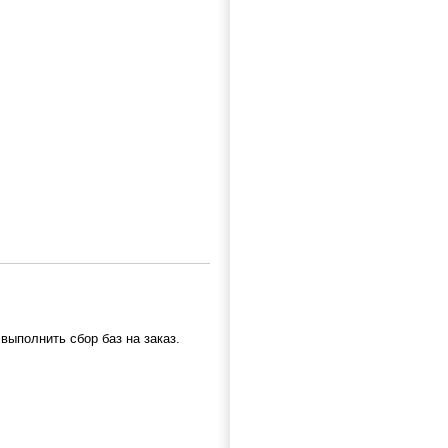
выполнить сбор баз на заказ.