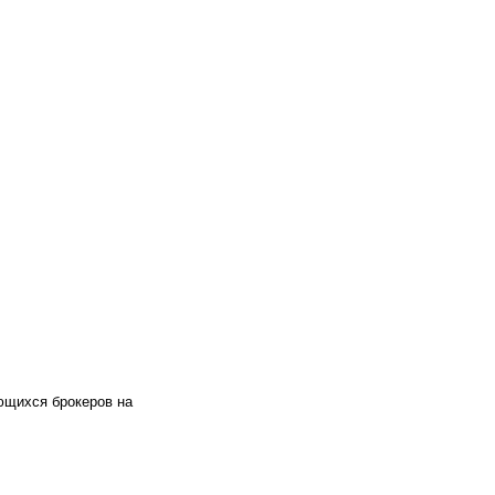
ющихся брокеров на