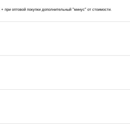
 + при оптовой покупки дополнительный "минус" от стоимости.