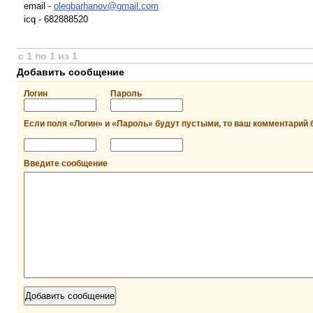
email -
olegbarhanov@gmail.com
icq - 682888520
с 1 по 1 из 1
Добавить сообщение
Логин
Пароль
Если поля «Логин» и «Пароль» будут пустыми, то ваш комментарий 
Введите сообщение