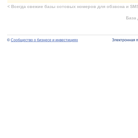
<
Всегда свежие базы сотовых номеров для обзвона и SM
База 
©
Сообщество о бизнесе и инвестициях
Электронная 