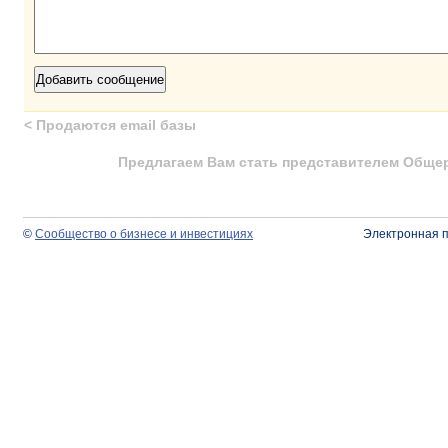
<
Продаются email базы
Предлагаем Вам стать представителем Общер
©
Сообщество о бизнесе и инвестициях
Электронная 