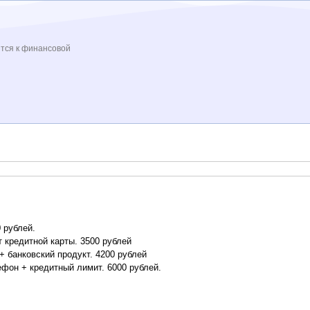
ится к финансовой
 рублей.
 кредитной карты. 3500 рублей
+ банковский продукт. 4200 рублей
ефон + кредитный лимит. 6000 рублей.