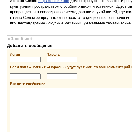
Selector Casino
https://selektr.top/
демонстрирует, что азартный ресу
культурным пространством с особым языком и эстетикой. Здесь о
превращается в своеобразное исследование случайностей, где каж
казино Селектор предлагает не просто традиционные развлечения
игр, нестандартные бонусные механики, уникальные тематические
с 1 по 5 из 5
Добавить сообщение
Логин
Пароль
Если поля «Логин» и «Пароль» будут пустыми, то ваш комментарий 
Введите сообщение