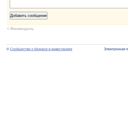
<
Финмодель
©
Сообщество о бизнесе и инвестициях
Электронная 