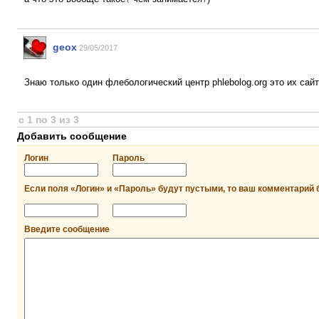
geox
29/05/2017
Знаю только один флебологический центр phlebolog.org это их сай
с 1 по 3 из 3
Добавить сообщение
Логин
Пароль
Если поля «Логин» и «Пароль» будут пустыми, то ваш комментарий 
Введите сообщение