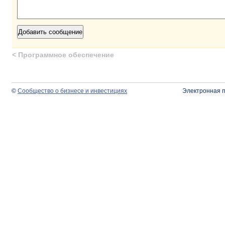
<
Программное обеспечение
©
Сообщество о бизнесе и инвестициях
Электронная 